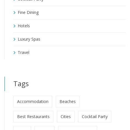
Fine Dining
Hotels
Luxury Spas
Travel
Tags
Accommodation
Beaches
Best Restaurants
Cities
Cocktail Party