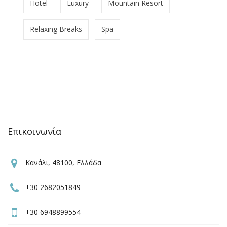
Hotel
Luxury
Mountain Resort
Relaxing Breaks
Spa
Επικοινωνία
Κανάλι, 48100, Ελλάδα
+30 2682051849
+30 6948899554