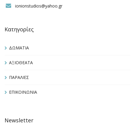
ionionstudios@yahoo.gr
Κατηγορίες
ΔΩΜΑΤΙΑ
ΑΞΙΟΘΕΑΤΑ
ΠΑΡΑΛΙΕΣ
ΕΠΙΚΟΙΝΩΝΙΑ
Newsletter