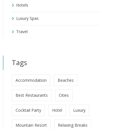
Hotels
Luxury Spas
Travel
Tags
Accommodation
Beaches
Best Restaurants
Cities
Cocktail Party
Hotel
Luxury
Mountain Resort
Relaxing Breaks