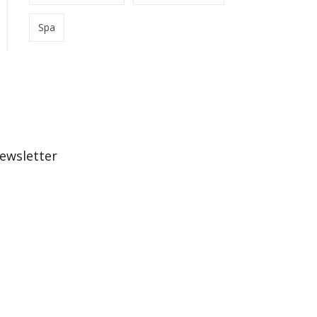
Spa
ewsletter