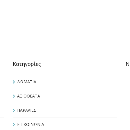
Κατηγορίες
N
ΔΩΜΑΤΙΑ
ΑΞΙΟΘΕΑΤΑ
ΠΑΡΑΛΙΕΣ
ΕΠΙΚΟΙΝΩΝΙΑ