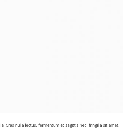
. Cras nulla lectus, fermentum et sagittis nec, fringilla sit amet.