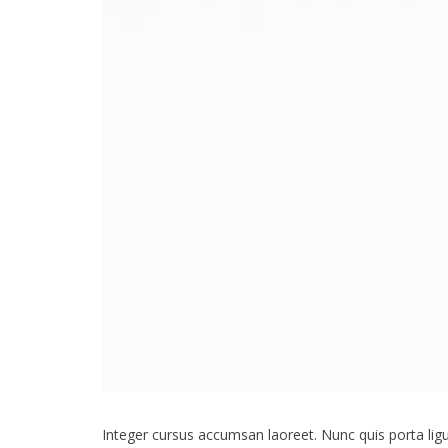
Integer cursus accumsan laoreet. Nunc quis porta ligula