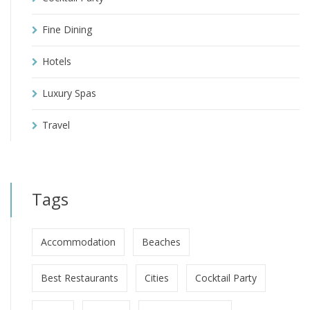
Fine Dining
Hotels
Luxury Spas
Travel
Tags
Accommodation
Beaches
Best Restaurants
Cities
Cocktail Party