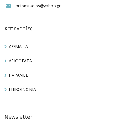
ionionstudios@yahoo.gr
Κατηγορίες
ΔΩΜΑΤΙΑ
ΑΞΙΟΘΕΑΤΑ
ΠΑΡΑΛΙΕΣ
ΕΠΙΚΟΙΝΩΝΙΑ
Newsletter