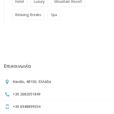
Hotel
Luxury
Mountain Resort
Relaxing Breaks
Spa
Επικοινωνία
Κανάλι, 48100, Ελλάδα
+30 2682051849
+30 6948899554