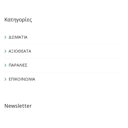
Κατηγορίες
ΔΩΜΑΤΙΑ
ΑΞΙΟΘΕΑΤΑ
ΠΑΡΑΛΙΕΣ
ΕΠΙΚΟΙΝΩΝΙΑ
Newsletter