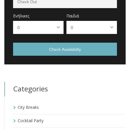
Ενήλικες
Παιδιά
Check Availability
Categories
City Breaks
Cocktail Party