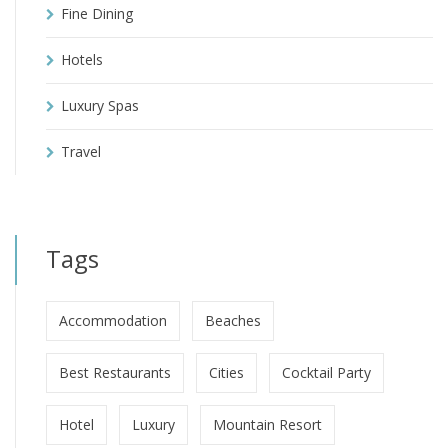
Fine Dining
Hotels
Luxury Spas
Travel
Tags
Accommodation
Beaches
Best Restaurants
Cities
Cocktail Party
Hotel
Luxury
Mountain Resort