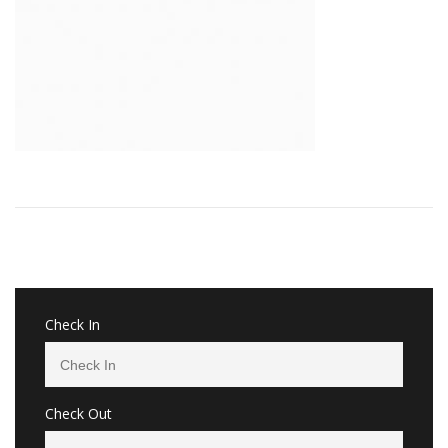
Check In
Check Out