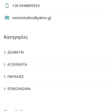
+30 6948899554
ionionstudios@yahoo.gr
Κατηγορίες
ΔΩΜΑΤΙΑ
ΑΞΙΟΘΕΑΤΑ
ΠΑΡΑΛΙΕΣ
ΕΠΙΚΟΙΝΩΝΙΑ