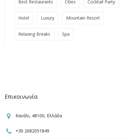
Best Restaurants
Cities
Cocktail Party
Hotel
Luxury
Mountain Resort
Relaxing Breaks
Spa
Επικοινωνία
Κανάλι, 48100, Ελλάδα
+30 2682051849