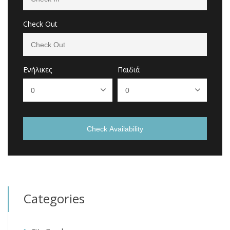
Check Out
Ενήλικες
Παιδιά
Check Availability
Categories